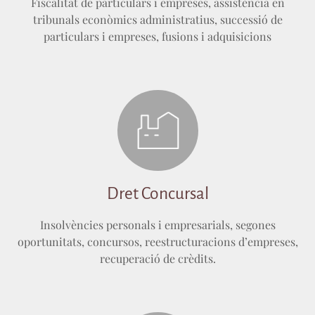
Fiscalitat de particulars i empreses, assistència en
tribunals econòmics administratius, successió de
particulars i empreses, fusions i adquisicions
Dret Concursal
Insolvències personals i empresarials, segones
oportunitats, concursos, reestructuracions d’empreses,
recuperació de crèdits.