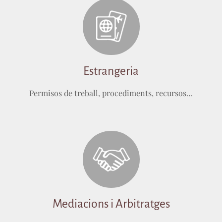
Estrangeria
Permisos de treball, procediments, recursos…
Mediacions i Arbitratges