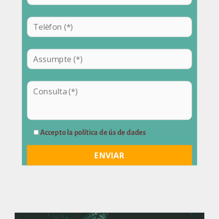
Accepto la política de ús de dades