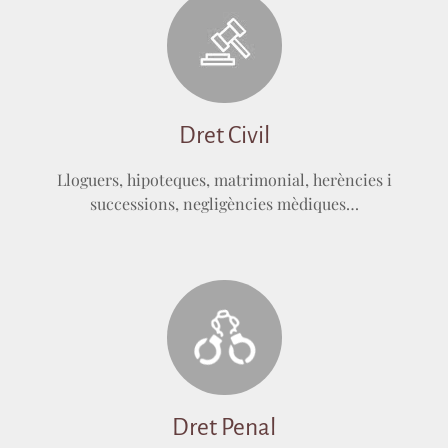
Dret Civil
Lloguers, hipoteques, matrimonial, herències i
successions, negligències mèdiques…
Dret Penal