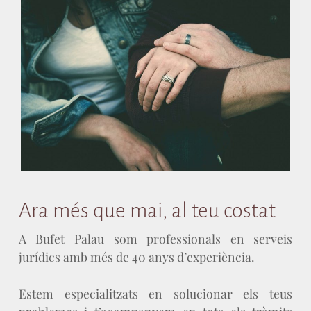
Ara més que mai, al teu costat
A Bufet Palau som professionals en serveis
jurídics amb més de 40 anys d’experiència.
Estem especialitzats en solucionar els teus