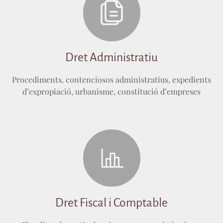
Dret Administratiu
Procediments, contenciosos administratius, expedients
d’expropiació, urbanisme, constitució d’empreses
Dret Fiscal i Comptable